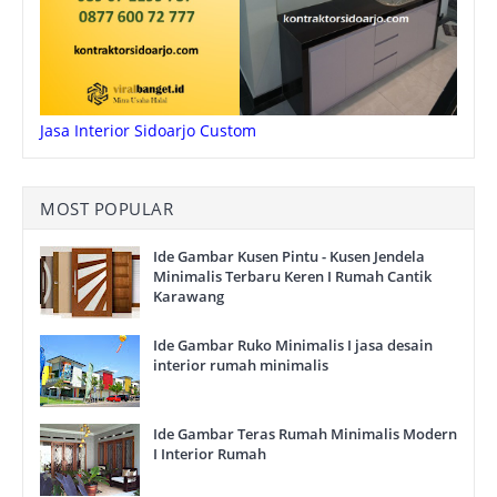
Jasa Interior Sidoarjo Custom
MOST POPULAR
Ide Gambar Kusen Pintu - Kusen Jendela
Minimalis Terbaru Keren I Rumah Cantik
Karawang
Ide Gambar Ruko Minimalis I jasa desain
interior rumah minimalis
Ide Gambar Teras Rumah Minimalis Modern
I Interior Rumah