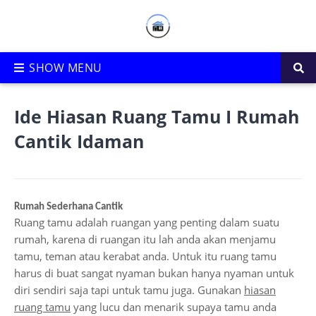
Ide Hiasan Ruang Tamu I Rumah
Cantik Idaman
Rumah Sederhana Cantik
Ruang tamu adalah ruangan yang penting dalam suatu
rumah, karena di ruangan itu lah anda akan menjamu
tamu, teman atau kerabat anda. Untuk itu ruang tamu
harus di buat sangat nyaman bukan hanya nyaman untuk
diri sendiri saja tapi untuk tamu juga. Gunakan
hiasan
ruang tamu
yang lucu dan menarik supaya tamu anda