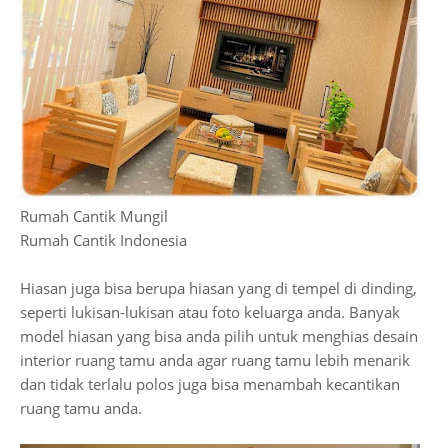
Rumah Cantik Mungil
Rumah Cantik Indonesia
Hiasan juga bisa berupa hiasan yang di tempel di dinding,
seperti lukisan-lukisan atau foto keluarga anda. Banyak
model hiasan yang bisa anda pilih untuk menghias desain
interior ruang tamu anda agar ruang tamu lebih menarik
dan tidak terlalu polos juga bisa menambah kecantikan
ruang tamu anda.