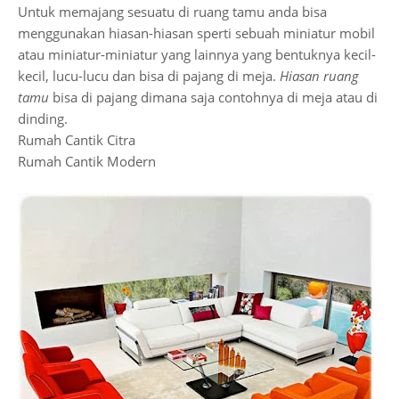
Untuk memajang sesuatu di ruang tamu anda bisa
menggunakan hiasan-hiasan sperti sebuah miniatur mobil
atau miniatur-miniatur yang lainnya yang bentuknya kecil-
kecil, lucu-lucu dan bisa di pajang di meja.
Hiasan ruang
tamu
bisa di pajang dimana saja contohnya di meja atau di
dinding.
Rumah Cantik Citra
Rumah Cantik Modern