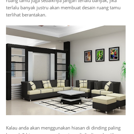
ruang tamu juga sebaiknya jangan terlalu banyak, jika
terlalu banyak justru akan membuat desain ruang tamu
terlihat berantakan.
Kalau anda akan menggunakan hiasan di dinding paling