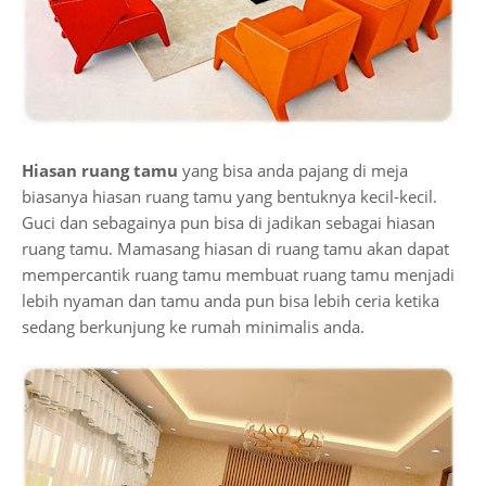
Hiasan ruang tamu
yang bisa anda pajang di meja
biasanya hiasan ruang tamu yang bentuknya kecil-kecil.
Guci dan sebagainya pun bisa di jadikan sebagai hiasan
ruang tamu. Mamasang hiasan di ruang tamu akan dapat
mempercantik ruang tamu membuat ruang tamu menjadi
lebih nyaman dan tamu anda pun bisa lebih ceria ketika
sedang berkunjung ke rumah minimalis anda.