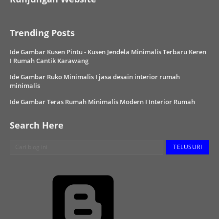
Trending Posts
Ide Gambar Kusen Pintu - Kusen Jendela Minimalis Terbaru Keren
I Rumah Cantik Karawang
Ide Gambar Ruko Minimalis I jasa desain interior rumah
minimalis
Ide Gambar Teras Rumah Minimalis Modern I Interior Rumah
Search Here