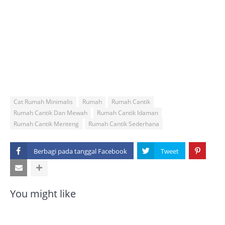
Cat Rumah Minimalis
Rumah
Rumah Cantik
Rumah Cantik Dan Mewah
Rumah Cantik Idaman
Rumah Cantik Menteng
Rumah Cantik Sederhana
Berbagi pada tanggal
You might like