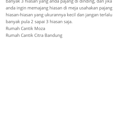
banyak 3 hiasan yang anda pajang di dinding, dan jika
anda ingin memajang hiasan di meja usahakan pajang
hiasan-hiasan yang ukurannya kecil dan jangan terlalu
banyak pula 2 sapai 3 hiasan saja.
Rumah Cantik Moza
Rumah Cantik Citra Bandung