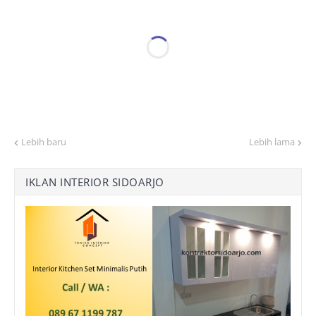
Lebih baru
Lebih lama
IKLAN INTERIOR SIDOARJO