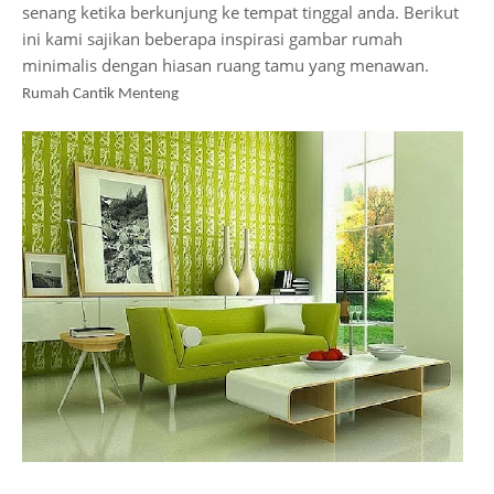
senang ketika berkunjung ke tempat tinggal anda. Berikut
ini kami sajikan beberapa inspirasi gambar rumah
minimalis dengan hiasan ruang tamu yang menawan.
Rumah Cantik Menteng