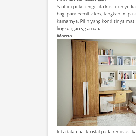
Saat ini poly pengelola kost menyed
bagi para pemilik kos, langkah ini p
kamarnya. Pilih yang kondisinya mas
lingkungan yg aman.
Warna
Ini adalah hal krusial pada renovasi