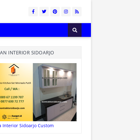
LAN INTERIOR SIDOARJO
a Interior Sidoarjo Custom